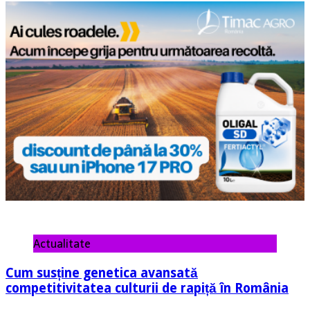
Actualitate
Cum susține genetica avansată
competitivitatea culturii de rapiță în România