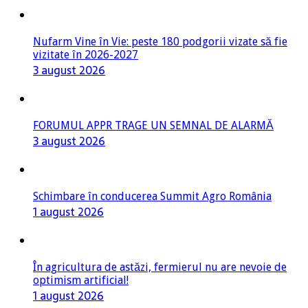
Nufarm Vine în Vie: peste 180 podgorii vizate să fie
vizitate în 2026-2027
3 august 2026
FORUMUL APPR TRAGE UN SEMNAL DE ALARMĂ
3 august 2026
Schimbare în conducerea Summit Agro România
1 august 2026
În agricultura de astăzi, fermierul nu are nevoie de
optimism artificial!
1 august 2026