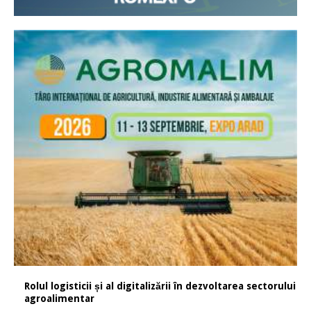
Rolul logisticii și al digitalizării în dezvoltarea sectorului
agroalimentar