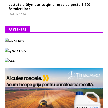
Lactatele Olympus susțin o rețea de peste 1.200
fermieri locali
24 iulie 2026
PARTENERI