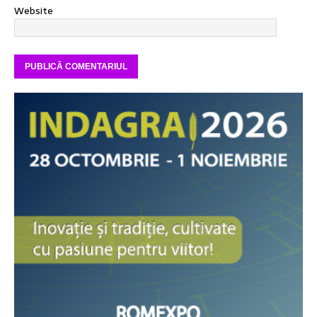
Website