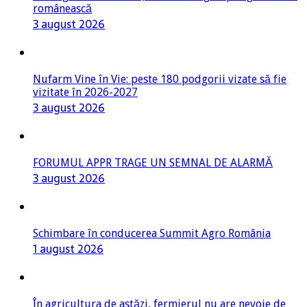
românească
3 august 2026
Nufarm Vine în Vie: peste 180 podgorii vizate să fie
vizitate în 2026-2027
3 august 2026
FORUMUL APPR TRAGE UN SEMNAL DE ALARMĂ
3 august 2026
Schimbare în conducerea Summit Agro România
1 august 2026
În agricultura de astăzi, fermierul nu are nevoie de