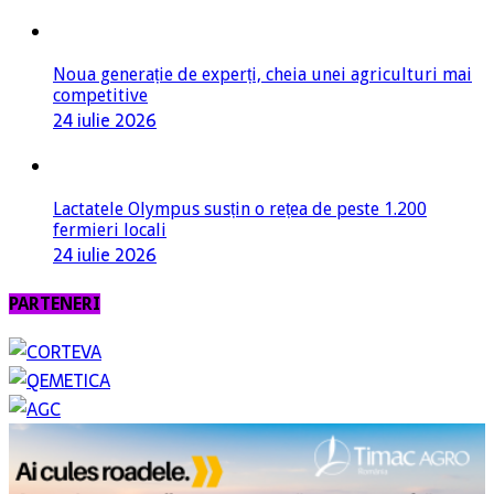
Noua generație de experți, cheia unei agriculturi mai
competitive
24 iulie 2026
Lactatele Olympus susțin o rețea de peste 1.200
fermieri locali
24 iulie 2026
PARTENERI