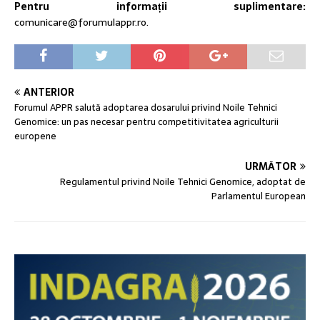
Pentru informații suplimentare:
comunicare@forumulappr.ro.
ANTERIOR
Forumul APPR salută adoptarea dosarului privind Noile Tehnici
Genomice: un pas necesar pentru competitivitatea agriculturii
europene
URMĂTOR
Regulamentul privind Noile Tehnici Genomice, adoptat de
Parlamentul European