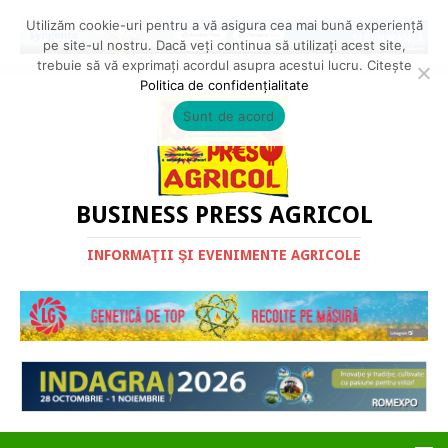
Utilizăm cookie-uri pentru a vă asigura cea mai bună experiență
pe site-ul nostru. Dacă veți continua să utilizați acest site,
trebuie să vă exprimați acordul asupra acestui lucru. Citește
Politica de confidențialitate
Sunt de acord
BUSINESS PRESS AGRICOL
INFORMAŢII ŞI EVENIMENTE AGRICOLE