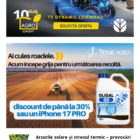
Arsurile solare și stresul termic – provocări