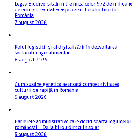
Legea Biodiversității între miza celor 972 de milioane
de euro și realitatea aspră a sectorului bio din
România
7 august 2026
Rolul logisticii și al digitalizării în dezvoltarea
sectorului agroalimentar
6 august 2026
Cum susține genetica avansată competitivitatea
culturii de rapiță în România
5 august 2026
Barierele administrative care decid soarta legumelor
românești – De la birou direct în solar
5 august 2026