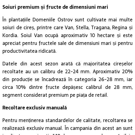
Soiuri premium și fructe de dimensiuni mari
În plantațiile Domeniile Ostrov sunt cultivate mai multe
soiuri de cireș, printre care Van, Stella, Tragana, Regina și
Kordia. Soiul Van ocupă aproximativ 10 hectare și este
apreciat pentru fructele sale de dimensiuni mari și pentru
productivitatea ridicată.
Datele din acest sezon arată că majoritatea cireșelor
recoltate au un calibru de 22-24 mm. Aproximativ 20%
din producție se încadrează în categoria 26-28 mm, iar
circa 10% dintre fructe depășesc calibrul de 28 mm,
segment considerat premium pe piața de retail.
Recoltare exclusiv manuală
Pentru menținerea standardelor de calitate, recoltarea se
realizează exclusiv manual. În campania din acest an sunt