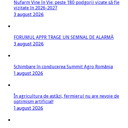
Nufarm Vine în Vie: peste 180 podgorii vizate să fie
vizitate în 2026-2027
3 august 2026
FORUMUL APPR TRAGE UN SEMNAL DE ALARMĂ
3 august 2026
Schimbare în conducerea Summit Agro România
1 august 2026
În agricultura de astăzi, fermierul nu are nevoie de
optimism artificial!
1 august 2026