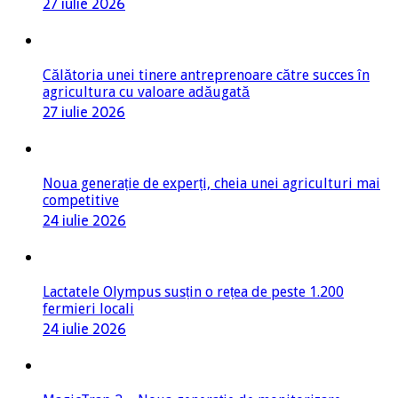
27 iulie 2026
Călătoria unei tinere antreprenoare către succes în
agricultura cu valoare adăugată
27 iulie 2026
Noua generație de experți, cheia unei agriculturi mai
competitive
24 iulie 2026
Lactatele Olympus susțin o rețea de peste 1.200
fermieri locali
24 iulie 2026