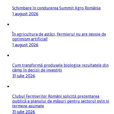
Schimbare în conducerea Summit Agro România
1 august 2026
În agricultura de astăzi, fermierul nu are nevoie de
optimism artificial!
1 august 2026
Cum transformă produsele biologice rezultatele din
câmp în decizii de investiții
31 iulie 2026
Clubul Fermierilor Români solicită prezentarea
publică a planului de măsuri pentru sectorul ovin și
termene asumate
31 iulie 2026