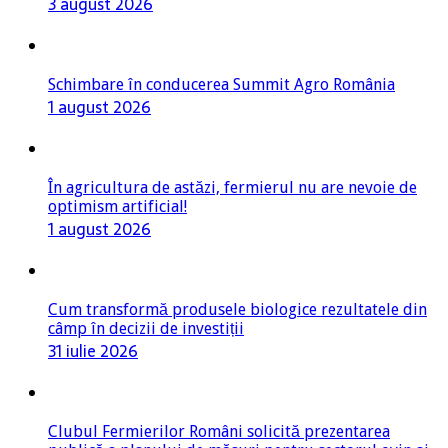
3 august 2026
Schimbare în conducerea Summit Agro România
1 august 2026
În agricultura de astăzi, fermierul nu are nevoie de
optimism artificial!
1 august 2026
Cum transformă produsele biologice rezultatele din
câmp în decizii de investiții
31 iulie 2026
Clubul Fermierilor Români solicită prezentarea