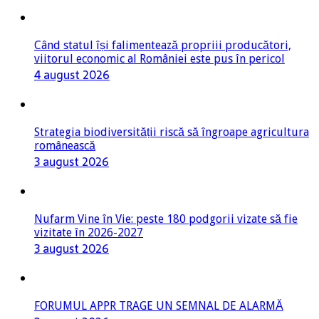
Când statul își falimentează propriii producători,
viitorul economic al României este pus în pericol
4 august 2026
Strategia biodiversității riscă să îngroape agricultura
românească
3 august 2026
Nufarm Vine în Vie: peste 180 podgorii vizate să fie
vizitate în 2026-2027
3 august 2026
FORUMUL APPR TRAGE UN SEMNAL DE ALARMĂ