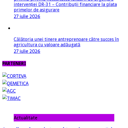
intervenției DR-31 – Contribuții financiare la plata
primelor de asigurare
27 iulie 2026
Călătoria unei tinere antreprenoare către succes în
agricultura cu valoare adăugată
27 iulie 2026
PARTENERI
Actualitate