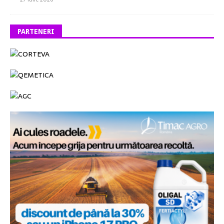
PARTENERI