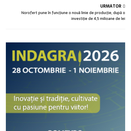
URMĂTOR
Norofert pune în funcțiune o nouă linie de producție, după o
investiție de 4,5 milioane de lei