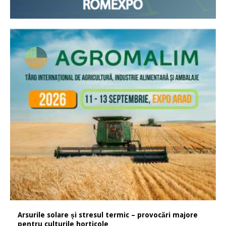
Arsurile solare și stresul termic – provocări majore
pentru culturile horticole