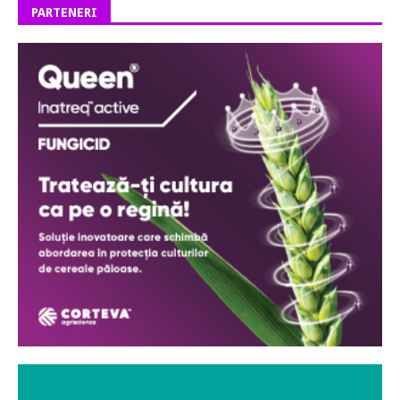
PARTENERI