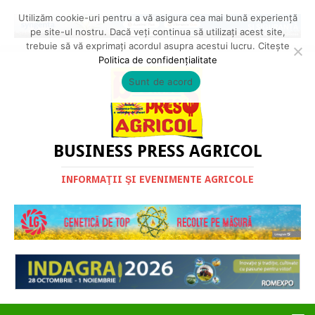
Utilizăm cookie-uri pentru a vă asigura cea mai bună experiență
pe site-ul nostru. Dacă veți continua să utilizați acest site,
trebuie să vă exprimați acordul asupra acestui lucru. Citește
Politica de confidențialitate
Sunt de acord
BUSINESS PRESS AGRICOL
INFORMAŢII ŞI EVENIMENTE AGRICOLE