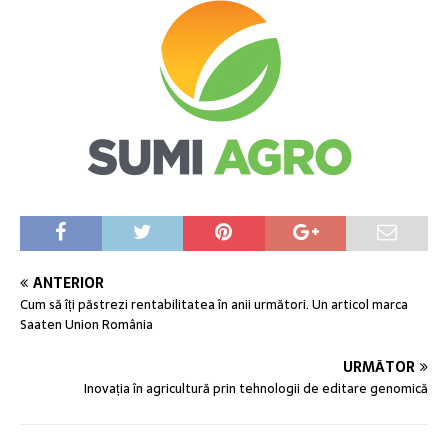
ANTERIOR
Cum să îți păstrezi rentabilitatea în anii următori. Un articol marca
Saaten Union România
URMĂTOR
Inovația în agricultură prin tehnologii de editare genomică