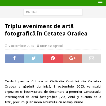
Triplu eveniment de artă
fotografică în Cetatea Oradea
9 octombrie 2023
Business Agricol
Centrul pentru Cultura și Civilizația Gustului din Cetatea
Oradea a găzduit duminică, 8 octombrie 2023, vernisajul
expoziției și festivitatea de decernare a premiilor Concursului
internațional de artă fotografică „Via, vinul și bucuria de a
trăi”, precum și lansarea albumului cu același nume.