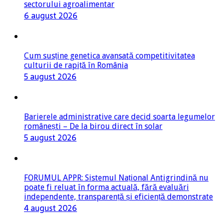
sectorului agroalimentar
6 august 2026
Cum susține genetica avansată competitivitatea
culturii de rapiță în România
5 august 2026
Barierele administrative care decid soarta legumelor
românești – De la birou direct în solar
5 august 2026
FORUMUL APPR: Sistemul Național Antigrindină nu
poate fi reluat în forma actuală, fără evaluări
independente, transparență și eficiență demonstrate
4 august 2026