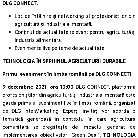
DLG CONNECT.
Loc de întâlnire şi networking al profesioniştilor din
agricultură şi industria alimentară;
Conţinut de actualitate relevant pentru agricultură şi
industria alimentară;
Evenimente live pe teme de actualitate.
TEHNOLOGIA ÎN SPRIJINUL AGRICULTURII DURABILE
Primul eveniment în limba română pe DLG CONNECT!
9 decembrie 2021, ora 10:00
DLG CONNECT, platforma
profesioniştilor din agricultură şi industria alimentară este
gazda primului eveniment live în limba română, organizat
de DLG InterMarketing. Experţii invitaţi vor aborda o
tematică generoasă în contextul în care agricultura
comunitară se pregăteşte de impactul generat de
implementarea obiectivelor „Green Deal”:
TEHNOLOGIA