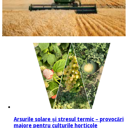
Arsurile solare și stresul termic – provocări
majore pentru culturile horticole