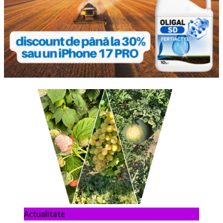
Actualitate