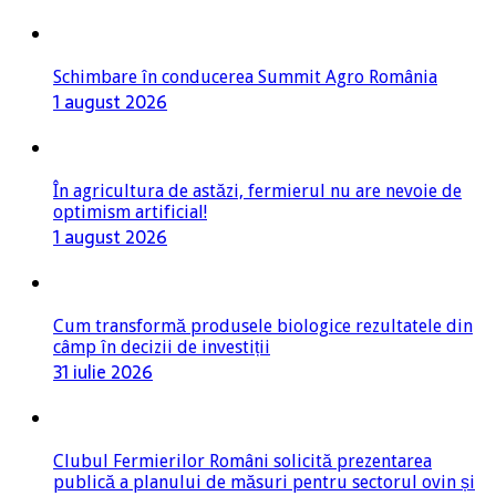
Schimbare în conducerea Summit Agro România
1 august 2026
În agricultura de astăzi, fermierul nu are nevoie de
optimism artificial!
1 august 2026
Cum transformă produsele biologice rezultatele din
câmp în decizii de investiții
31 iulie 2026
Clubul Fermierilor Români solicită prezentarea
publică a planului de măsuri pentru sectorul ovin și