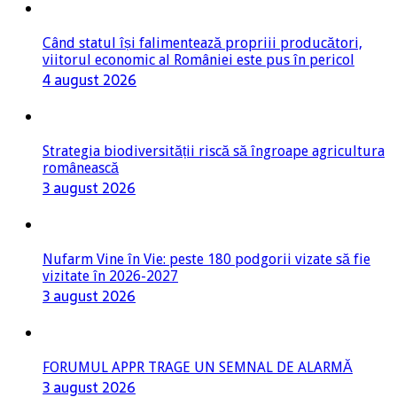
Când statul își falimentează propriii producători,
viitorul economic al României este pus în pericol
4 august 2026
Strategia biodiversității riscă să îngroape agricultura
românească
3 august 2026
Nufarm Vine în Vie: peste 180 podgorii vizate să fie
vizitate în 2026-2027
3 august 2026
FORUMUL APPR TRAGE UN SEMNAL DE ALARMĂ
3 august 2026