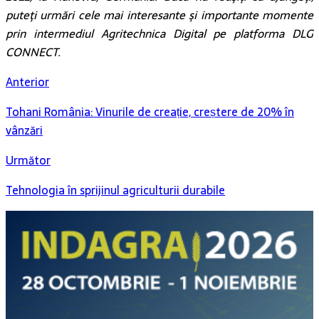
puteţi urmări cele mai interesante şi importante momente
prin intermediul Agritechnica Digital pe platforma DLG
CONNECT.
Anterior
Tohani România: Vinurile de creație, creștere de 20% în
vânzări
Următor
Tehnologia în sprijinul agriculturii durabile