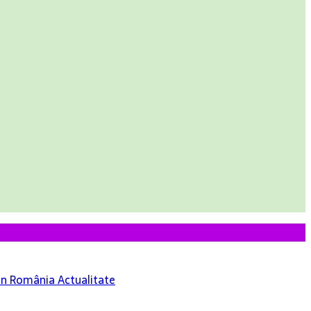
 din România
Actualitate