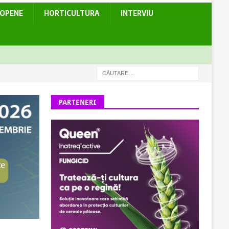
ROPENE
HORTICULTURA
INTERVIU
PARTENERI