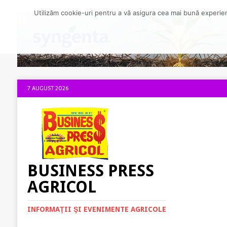
Utilizăm cookie-uri pentru a vă asigura cea mai bună experienț
7 AUGUST 2026
BUSINESS PRESS
AGRICOL
INFORMAŢII ŞI EVENIMENTE AGRICOLE