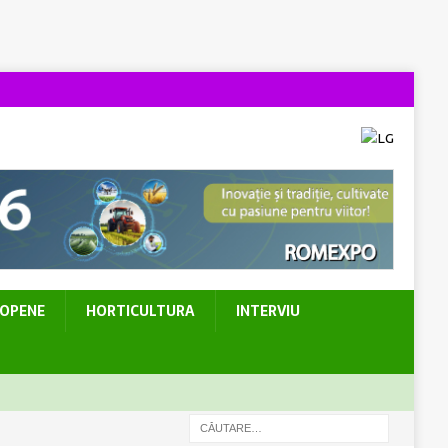
ROPENE
HORTICULTURA
INTERVIU