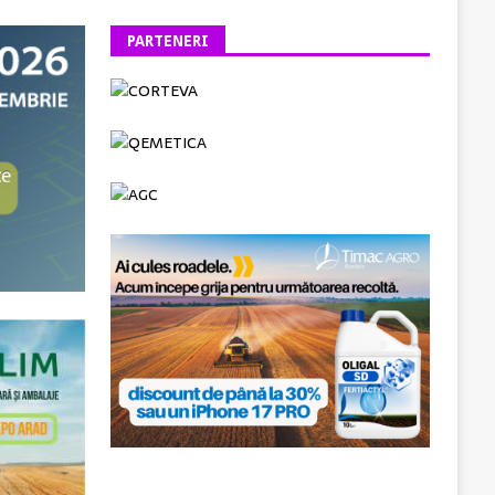
PARTENERI