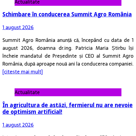
Actualitate
Schimbare în conducerea Summit Agro România
1 august 2026
Summit Agro România anunță că, începând cu data de 1
august 2026, doamna dr.ing. Patricia Maria Știrbu își
încheie mandatul de Președinte și CEO al Summit Agro
România, după aproape nouă ani la conducerea companiei.
[citește mai mult]
Actualitate
În agricultura de astăzi, fermierul nu are nevoie
de optimism artificial!
1 august 2026