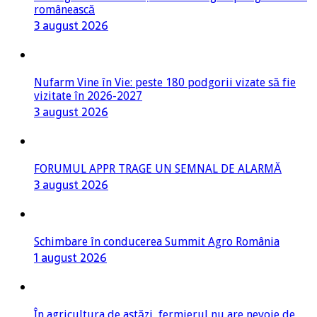
românească
3 august 2026
Nufarm Vine în Vie: peste 180 podgorii vizate să fie
vizitate în 2026-2027
3 august 2026
FORUMUL APPR TRAGE UN SEMNAL DE ALARMĂ
3 august 2026
Schimbare în conducerea Summit Agro România
1 august 2026
În agricultura de astăzi, fermierul nu are nevoie de