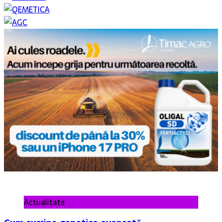
Actualitate