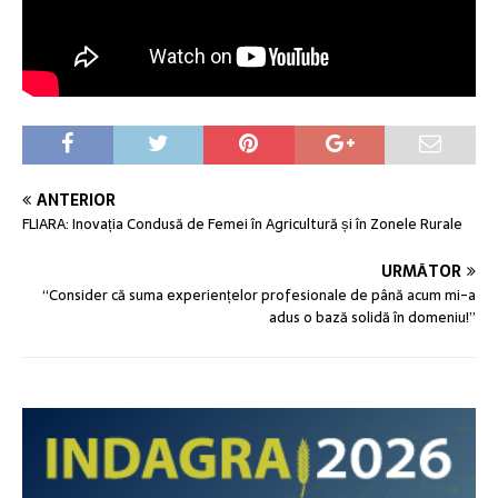
ANTERIOR
FLIARA: Inovația Condusă de Femei în Agricultură și în Zonele Rurale
URMĂTOR
“Consider că suma experiențelor profesionale de până acum mi-a
adus o bază solidă în domeniu!”