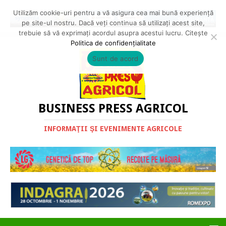
Utilizăm cookie-uri pentru a vă asigura cea mai bună experiență
pe site-ul nostru. Dacă veți continua să utilizați acest site,
trebuie să vă exprimați acordul asupra acestui lucru. Citește
Politica de confidențialitate
Sunt de acord
BUSINESS PRESS AGRICOL
INFORMAŢII ŞI EVENIMENTE AGRICOLE