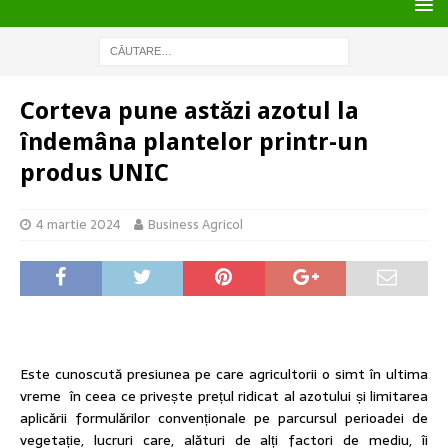
Corteva pune astăzi azotul la
îndemâna plantelor printr-un
produs UNIC
4 martie 2024
Business Agricol
Este cunoscută presiunea pe care agricultorii o simt în ultima
vreme în ceea ce privește prețul ridicat al azotului și limitarea
aplicării formulărilor convenționale pe parcursul perioadei de
vegetație, lucruri care, alături de alți factori de mediu, îi