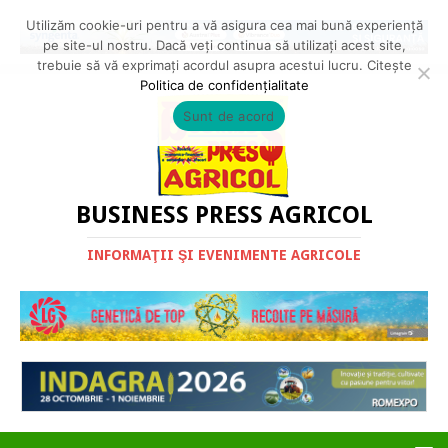
Utilizăm cookie-uri pentru a vă asigura cea mai bună experiență
pe site-ul nostru. Dacă veți continua să utilizați acest site,
trebuie să vă exprimați acordul asupra acestui lucru. Citește
Politica de confidențialitate
Sunt de acord
BUSINESS PRESS AGRICOL
INFORMAŢII ŞI EVENIMENTE AGRICOLE