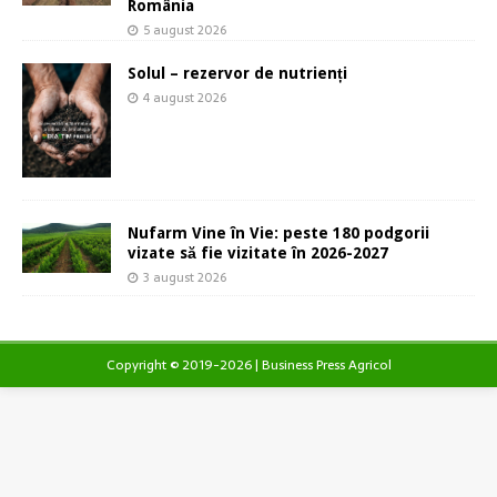
România
5 august 2026
Solul – rezervor de nutrienți
4 august 2026
Nufarm Vine în Vie: peste 180 podgorii
vizate să fie vizitate în 2026-2027
3 august 2026
Copyright © 2019-2026 | Business Press Agricol