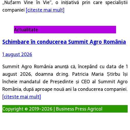
Actualitate
Schimbare în conducerea Summit Agro România
1 august 2026
Summit Agro România anunță că, începând cu data de 1
august 2026, doamna dr.ing. Patricia Maria Știrbu își
încheie mandatul de Președinte și CEO al Summit Agro
România, după aproape nouă ani la conducerea companiei.
[citește mai mult]
Copyright © 2019-2026 | Business Press Agricol