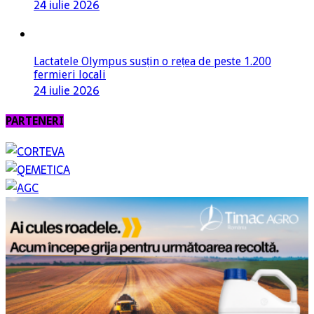
Lactatele Olympus susțin o rețea de peste 1.200
fermieri locali
24 iulie 2026
PARTENERI