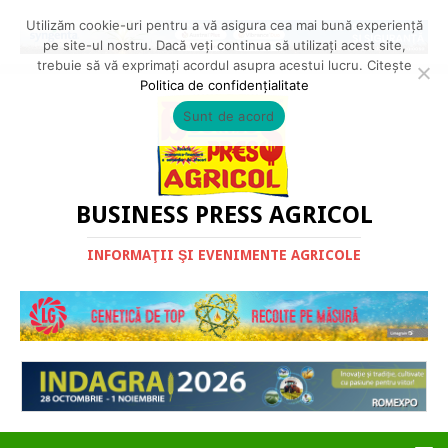
Utilizăm cookie-uri pentru a vă asigura cea mai bună experiență
pe site-ul nostru. Dacă veți continua să utilizați acest site,
trebuie să vă exprimați acordul asupra acestui lucru. Citește
Politica de confidențialitate
Sunt de acord
BUSINESS PRESS AGRICOL
INFORMAŢII ŞI EVENIMENTE AGRICOLE