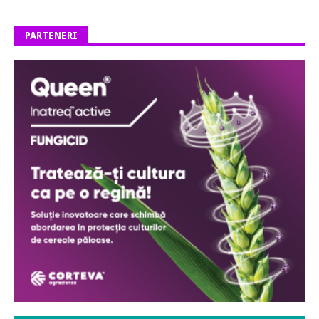
PARTENERI