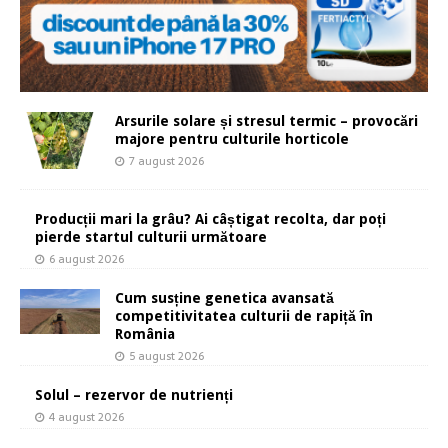
Arsurile solare și stresul termic – provocări
majore pentru culturile horticole
7 august 2026
Producții mari la grâu? Ai câștigat recolta, dar poți
pierde startul culturii următoare
6 august 2026
Cum susține genetica avansată
competitivitatea culturii de rapiță în
România
5 august 2026
Solul – rezervor de nutrienți
4 august 2026