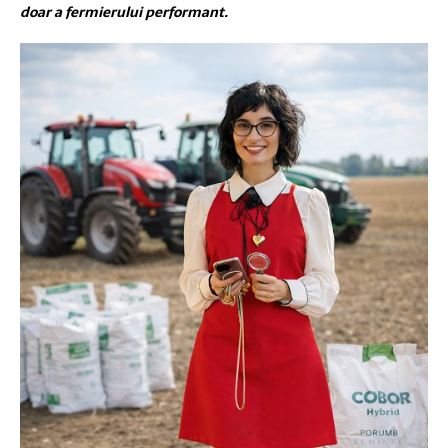
doar a fermierului performant.