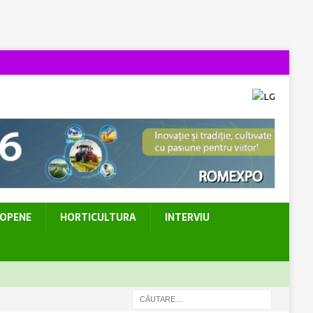
ROPENE
HORTICULTURA
INTERVIU