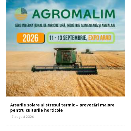
Arsurile solare și stresul termic – provocări majore
pentru culturile horticole
7 august 2026