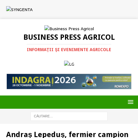
BUSINESS PRESS AGRICOL
INFORMAŢII ŞI EVENIMENTE AGRICOLE
Andraș Lepeduș, fermier campion