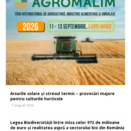
Arsurile solare și stresul termic – provocări majore
pentru culturile horticole
7 august 2026
Legea Biodiversității între miza celor 972 de milioane
de euro și realitatea aspră a sectorului bio din România