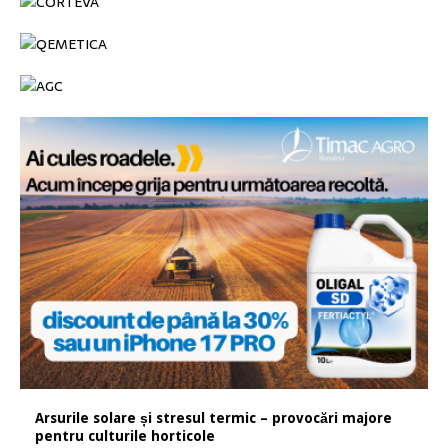
Arsurile solare și stresul termic – provocări majore
pentru culturile horticole