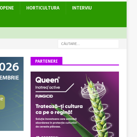
ROPENE
HORTICULTURA
INTERVIU
PARTENERI