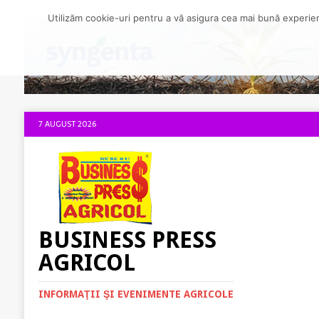
Utilizăm cookie-uri pentru a vă asigura cea mai bună experienț
7 AUGUST 2026
BUSINESS PRESS
AGRICOL
INFORMAŢII ŞI EVENIMENTE AGRICOLE