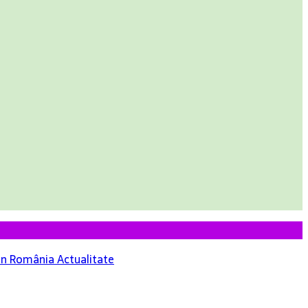
 din România
Actualitate