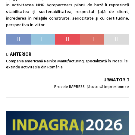
În activitatea NHR Agropartners pilonii de bază îi reprezintă
stabilitatea şi sustenabilitatea, respectul faţă de client,
încrederea în relaţiile construite, seriozitate şi cu certitudine,
perspectiva în viitor.
ANTERIOR
Compania americană Reinke Manufacturing, specializată în irigații, își
extinde activitățile din România
URMĂTOR
Presele IMPRESS, făcute să impresioneze