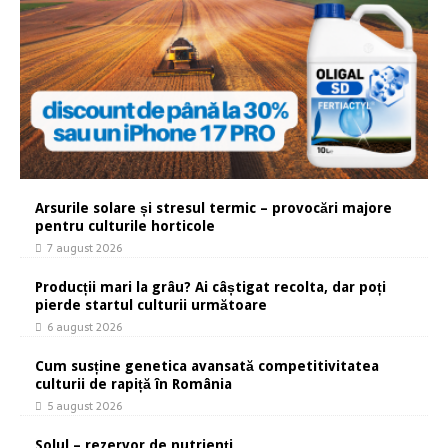
Arsurile solare și stresul termic – provocări majore
pentru culturile horticole
7 august 2026
Producții mari la grâu? Ai câștigat recolta, dar poți
pierde startul culturii următoare
6 august 2026
Cum susține genetica avansată competitivitatea
culturii de rapiță în România
5 august 2026
Solul – rezervor de nutrienți