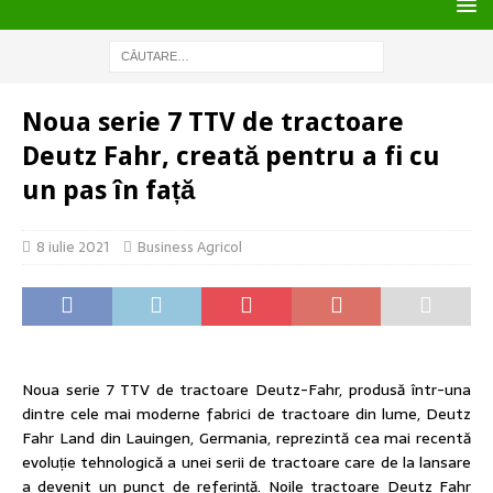
Noua serie 7 TTV de tractoare
Deutz Fahr, creată pentru a fi cu
un pas în față
8 iulie 2021
Business Agricol
Noua serie 7 TTV de tractoare Deutz-Fahr, produsă într-una
dintre cele mai moderne fabrici de tractoare din lume, Deutz
Fahr Land din Lauingen, Germania, reprezintă cea mai recentă
evoluție tehnologică a unei serii de tractoare care de la lansare
a devenit un punct de referință. Noile tractoare Deutz Fahr