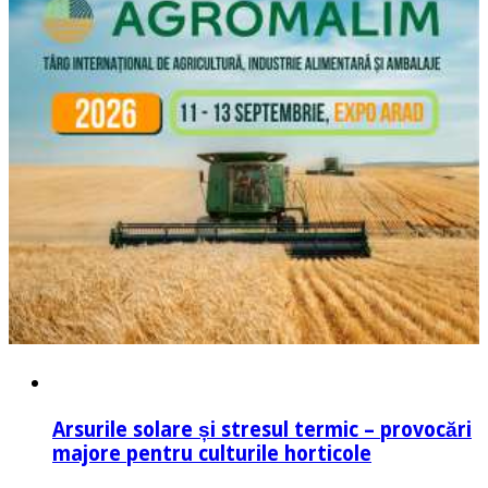
Arsurile solare și stresul termic – provocări
majore pentru culturile horticole