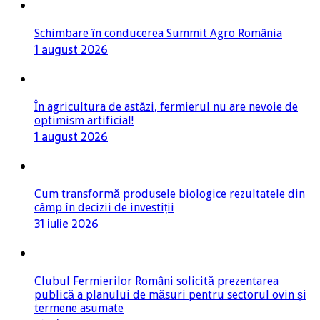
Schimbare în conducerea Summit Agro România
1 august 2026
În agricultura de astăzi, fermierul nu are nevoie de
optimism artificial!
1 august 2026
Cum transformă produsele biologice rezultatele din
câmp în decizii de investiții
31 iulie 2026
Clubul Fermierilor Români solicită prezentarea
publică a planului de măsuri pentru sectorul ovin și
termene asumate