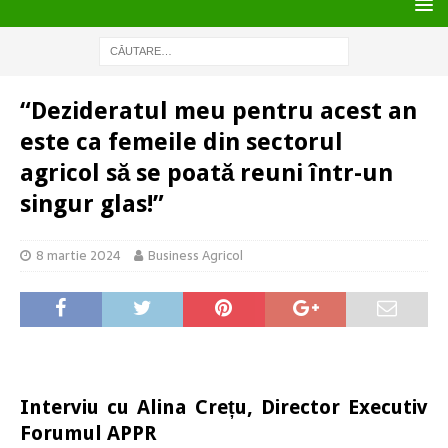
“Dezideratul meu pentru acest an
este ca femeile din sectorul
agricol să se poată reuni într-un
singur glas!”
8 martie 2024
Business Agricol
Interviu cu Alina Crețu, Director Executiv
Forumul APPR