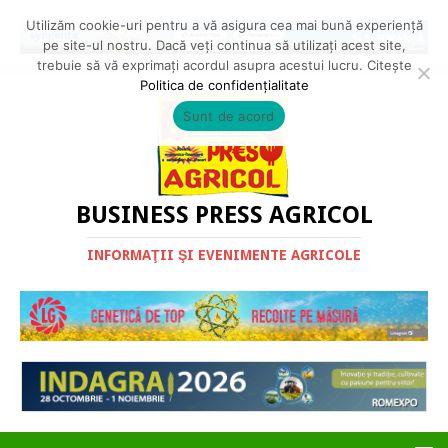
Utilizăm cookie-uri pentru a vă asigura cea mai bună experiență
pe site-ul nostru. Dacă veți continua să utilizați acest site,
trebuie să vă exprimați acordul asupra acestui lucru. Citește
Politica de confidențialitate
Sunt de acord
BUSINESS PRESS AGRICOL
INFORMAŢII ŞI EVENIMENTE AGRICOLE