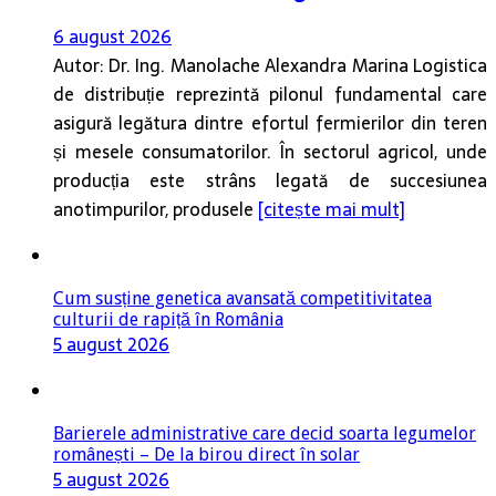
6 august 2026
Autor: Dr. Ing. Manolache Alexandra Marina Logistica
de distribuție reprezintă pilonul fundamental care
asigură legătura dintre efortul fermierilor din teren
și mesele consumatorilor. În sectorul agricol, unde
producția este strâns legată de succesiunea
anotimpurilor, produsele
[citește mai mult]
Cum susține genetica avansată competitivitatea
culturii de rapiță în România
5 august 2026
Barierele administrative care decid soarta legumelor
românești – De la birou direct în solar
5 august 2026