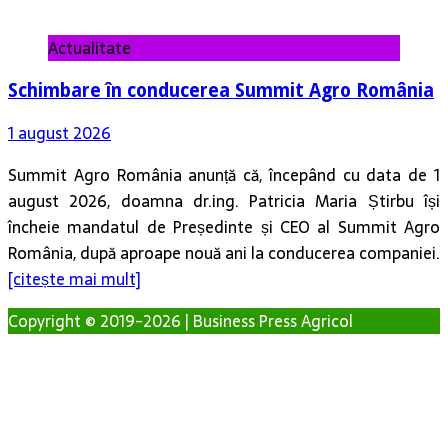
Actualitate
Schimbare în conducerea Summit Agro România
1 august 2026
Summit Agro România anunță că, începând cu data de 1
august 2026, doamna dr.ing. Patricia Maria Știrbu își
încheie mandatul de Președinte și CEO al Summit Agro
România, după aproape nouă ani la conducerea companiei.
[citește mai mult]
Copyright © 2019-2026 | Business Press Agricol