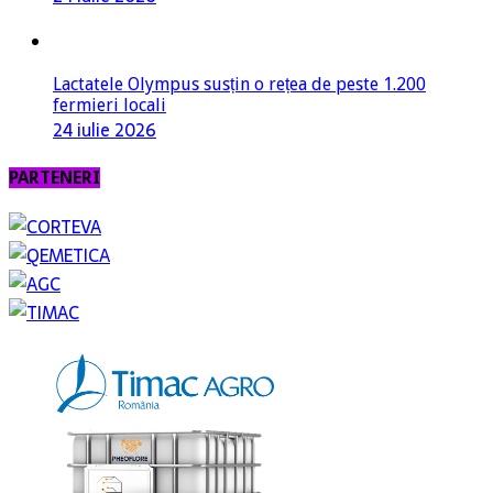
Lactatele Olympus susțin o rețea de peste 1.200
fermieri locali
24 iulie 2026
PARTENERI