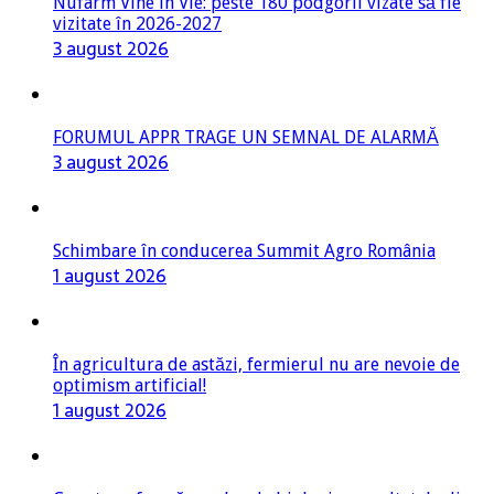
Nufarm Vine în Vie: peste 180 podgorii vizate să fie
vizitate în 2026-2027
3 august 2026
FORUMUL APPR TRAGE UN SEMNAL DE ALARMĂ
3 august 2026
Schimbare în conducerea Summit Agro România
1 august 2026
În agricultura de astăzi, fermierul nu are nevoie de
optimism artificial!
1 august 2026