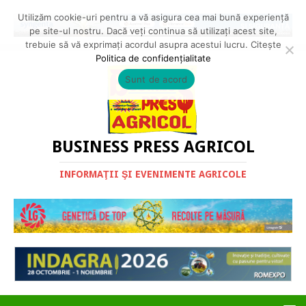
Utilizăm cookie-uri pentru a vă asigura cea mai bună experiență
pe site-ul nostru. Dacă veți continua să utilizați acest site,
trebuie să vă exprimați acordul asupra acestui lucru. Citește
Politica de confidențialitate
Sunt de acord
BUSINESS PRESS AGRICOL
INFORMAŢII ŞI EVENIMENTE AGRICOLE