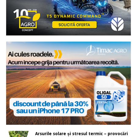
Arsurile solare și stresul termic – provocări