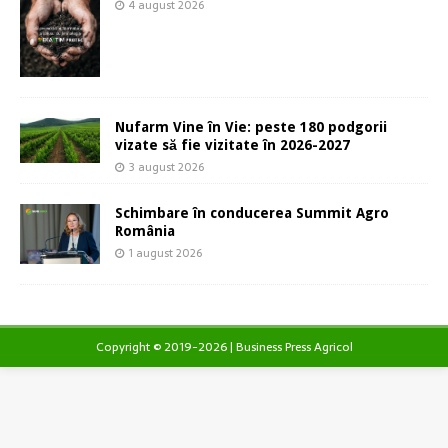
4 august 2026
Nufarm Vine în Vie: peste 180 podgorii
vizate să fie vizitate în 2026-2027
3 august 2026
Schimbare în conducerea Summit Agro
România
1 august 2026
Copyright © 2019-2026 | Business Press Agricol