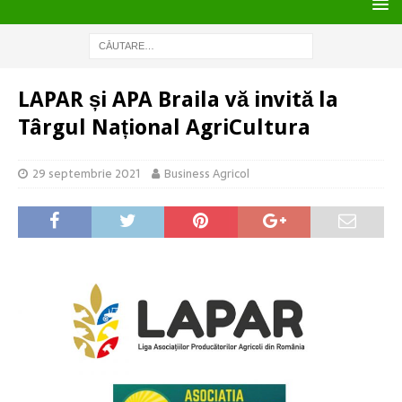
LAPAR și APA Braila vă invită la
Târgul Național AgriCultura
29 septembrie 2021
Business Agricol