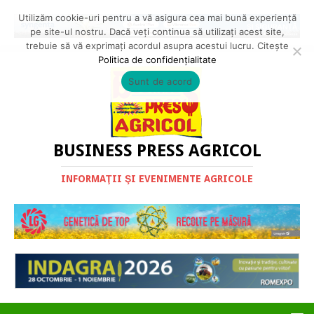
Utilizăm cookie-uri pentru a vă asigura cea mai bună experiență
pe site-ul nostru. Dacă veți continua să utilizați acest site,
trebuie să vă exprimați acordul asupra acestui lucru. Citește
Politica de confidențialitate
Sunt de acord
BUSINESS PRESS AGRICOL
INFORMAŢII ŞI EVENIMENTE AGRICOLE