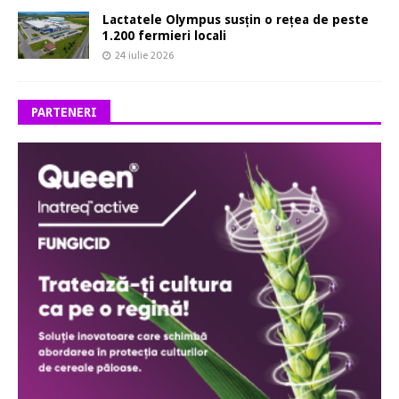
Lactatele Olympus susțin o rețea de peste
1.200 fermieri locali
24 iulie 2026
PARTENERI