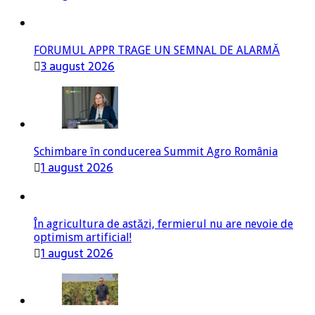
FORUMUL APPR TRAGE UN SEMNAL DE ALARMĂ
3 august 2026
Schimbare în conducerea Summit Agro România
1 august 2026
În agricultura de astăzi, fermierul nu are nevoie de
optimism artificial!
1 august 2026