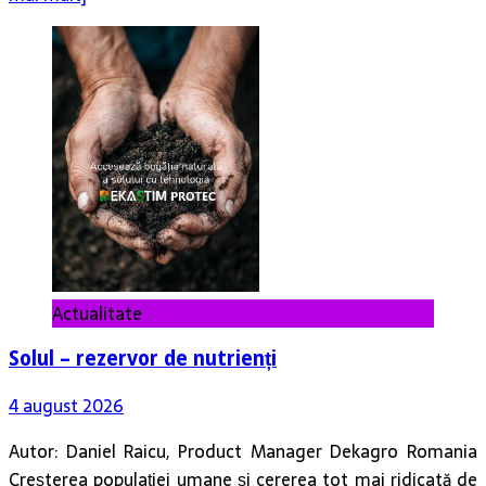
Actualitate
Solul – rezervor de nutrienți
4 august 2026
Autor: Daniel Raicu, Product Manager Dekagro Romania
Creșterea populației umane și cererea tot mai ridicată de