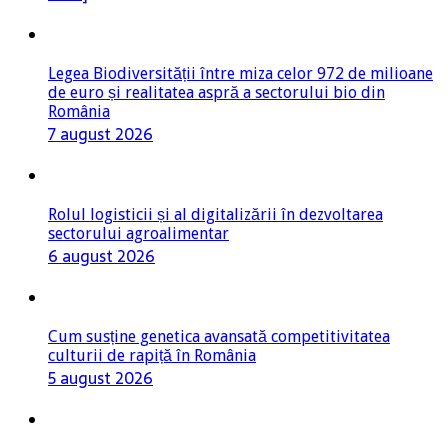
Legea Biodiversității între miza celor 972 de milioane
de euro și realitatea aspră a sectorului bio din
România
7 august 2026
Rolul logisticii și al digitalizării în dezvoltarea
sectorului agroalimentar
6 august 2026
Cum susține genetica avansată competitivitatea
culturii de rapiță în România
5 august 2026