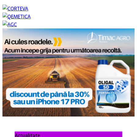
Actualitate