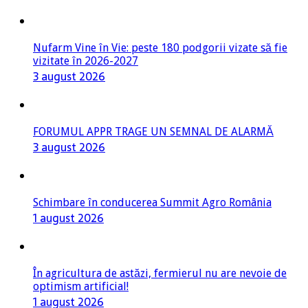
Nufarm Vine în Vie: peste 180 podgorii vizate să fie
vizitate în 2026-2027
3 august 2026
FORUMUL APPR TRAGE UN SEMNAL DE ALARMĂ
3 august 2026
Schimbare în conducerea Summit Agro România
1 august 2026
În agricultura de astăzi, fermierul nu are nevoie de
optimism artificial!
1 august 2026