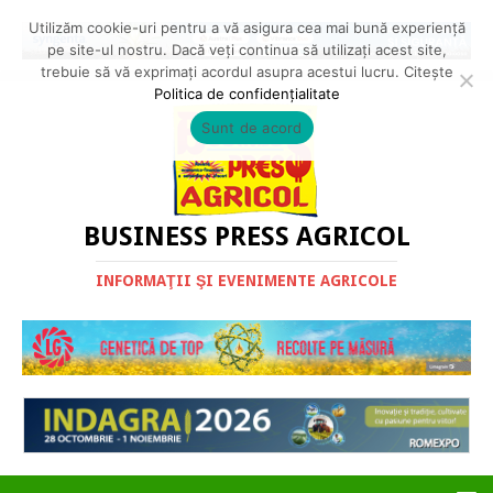
Utilizăm cookie-uri pentru a vă asigura cea mai bună experiență
pe site-ul nostru. Dacă veți continua să utilizați acest site,
trebuie să vă exprimați acordul asupra acestui lucru. Citește
Politica de confidențialitate
Sunt de acord
BUSINESS PRESS AGRICOL
INFORMAŢII ŞI EVENIMENTE AGRICOLE