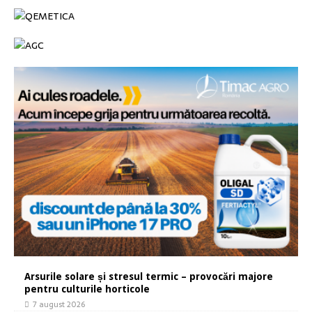
Arsurile solare și stresul termic – provocări majore
pentru culturile horticole
7 august 2026