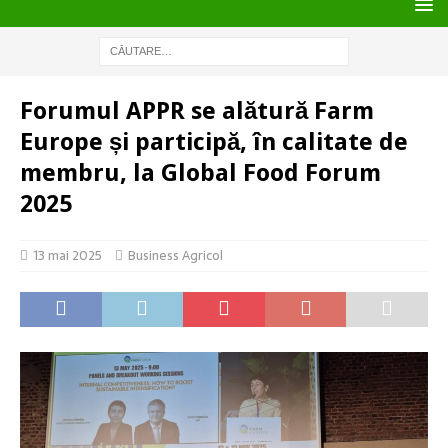
Forumul APPR se alătură Farm
Europe și participă, în calitate de
membru, la Global Food Forum
2025
13 mai 2025
Business Agricol