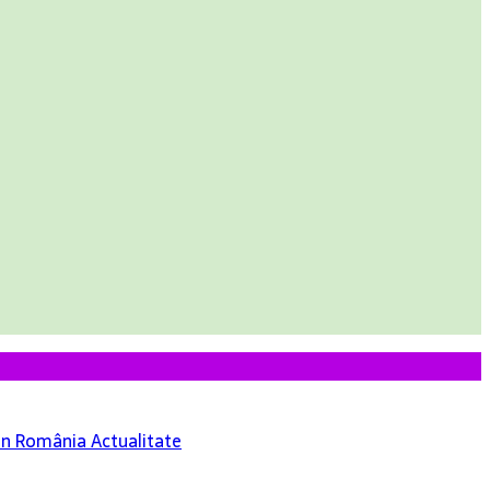
 din România
Actualitate