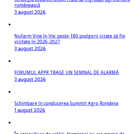
românească
3 august 2026
Nufarm Vine în Vie: peste 180 podgorii vizate să fie
vizitate în 2026-2027
3 august 2026
FORUMUL APPR TRAGE UN SEMNAL DE ALARMĂ
3 august 2026
Schimbare în conducerea Summit Agro România
1 august 2026