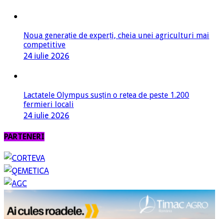
Noua generație de experți, cheia unei agriculturi mai
competitive
24 iulie 2026
Lactatele Olympus susțin o rețea de peste 1.200
fermieri locali
24 iulie 2026
PARTENERI