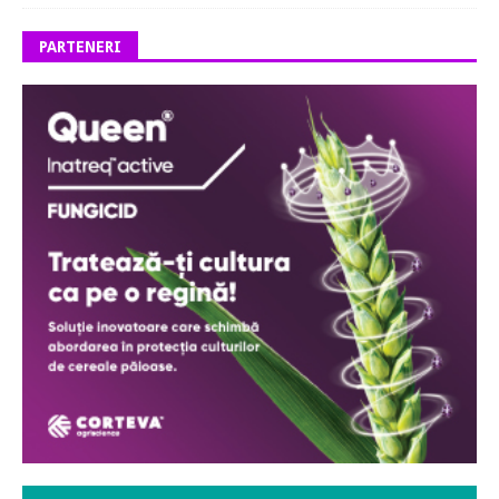
PARTENERI