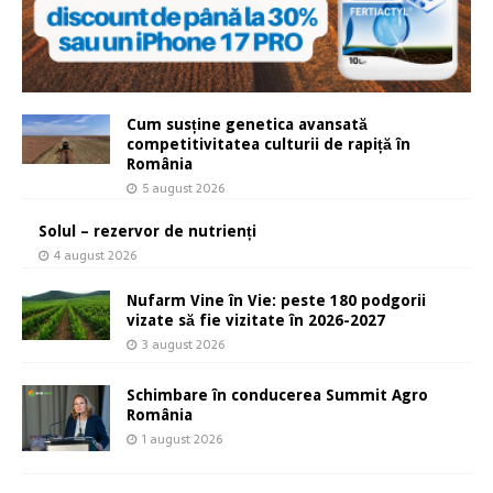
Cum susține genetica avansată
competitivitatea culturii de rapiță în
România
5 august 2026
Solul – rezervor de nutrienți
4 august 2026
Nufarm Vine în Vie: peste 180 podgorii
vizate să fie vizitate în 2026-2027
3 august 2026
Schimbare în conducerea Summit Agro
România
1 august 2026