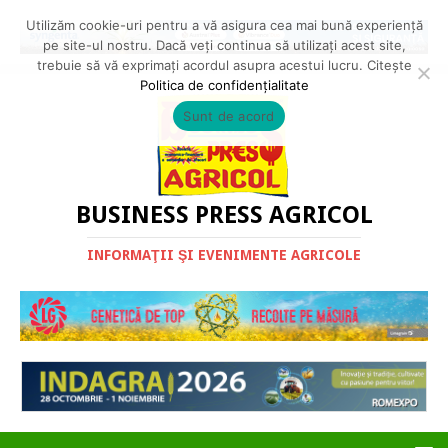
Utilizăm cookie-uri pentru a vă asigura cea mai bună experiență
pe site-ul nostru. Dacă veți continua să utilizați acest site,
trebuie să vă exprimați acordul asupra acestui lucru. Citește
Politica de confidențialitate
Sunt de acord
BUSINESS PRESS AGRICOL
INFORMAŢII ŞI EVENIMENTE AGRICOLE