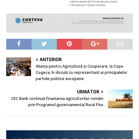
ANTERIOR
Alianța pentru Agricultură și Cooperare, la Copa
Cogeca, în discuții cu reprezentanți ai principalelor
partide politice europene
URMĂTOR
CEC Bank continuă finanțarea agricultorilor români
prin Programul guvernamental Rural Plus