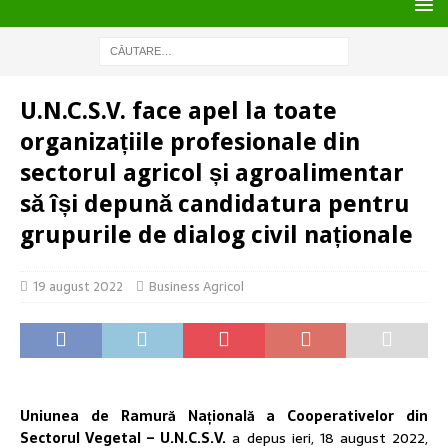
U.N.C.S.V. face apel la toate
organizațiile profesionale din
sectorul agricol și agroalimentar
să își depună candidatura pentru
grupurile de dialog civil naționale
19 august 2022
Business Agricol
Uniunea de Ramură Națională a Cooperativelor din
Sectorul Vegetal – U.N.C.S.V.
a depus ieri, 18 august 2022,