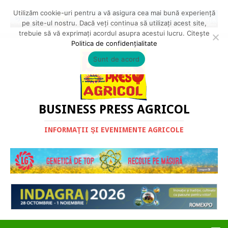
Utilizăm cookie-uri pentru a vă asigura cea mai bună experiență
pe site-ul nostru. Dacă veți continua să utilizați acest site,
trebuie să vă exprimați acordul asupra acestui lucru. Citește
Politica de confidențialitate
Sunt de acord
BUSINESS PRESS AGRICOL
INFORMAŢII ŞI EVENIMENTE AGRICOLE