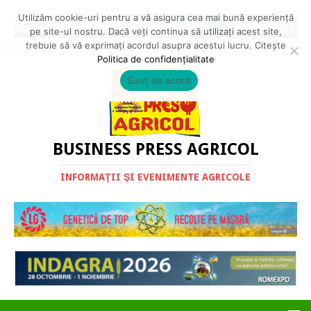
Utilizăm cookie-uri pentru a vă asigura cea mai bună experiență
pe site-ul nostru. Dacă veți continua să utilizați acest site,
trebuie să vă exprimați acordul asupra acestui lucru. Citește
Politica de confidențialitate
Sunt de acord
BUSINESS PRESS AGRICOL
INFORMAŢII ŞI EVENIMENTE AGRICOLE