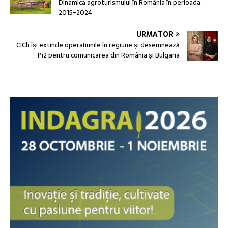
Dinamica agroturismului în România în perioada
2015-2024
URMĂTOR
CICh își extinde operațiunile în regiune și desemnează
Pi2 pentru comunicarea din România și Bulgaria