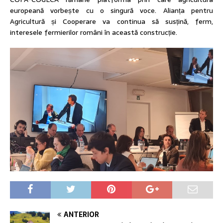
europeană vorbește cu o singură voce. Alianța pentru
Agricultură și Cooperare va continua să susțină, ferm,
interesele fermierilor români în această construcție.
ANTERIOR