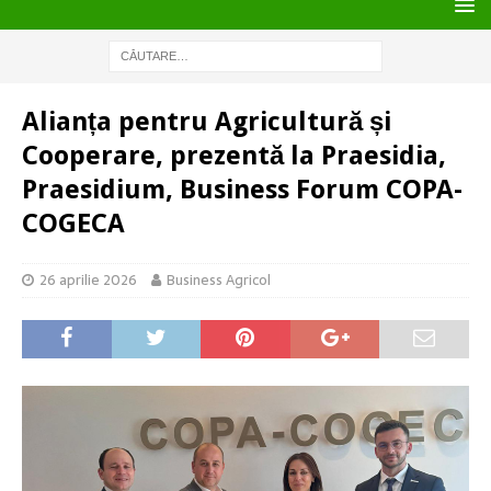
Alianța pentru Agricultură și
Cooperare, prezentă la Praesidia,
Praesidium, Business Forum COPA-
COGECA
26 aprilie 2026
Business Agricol