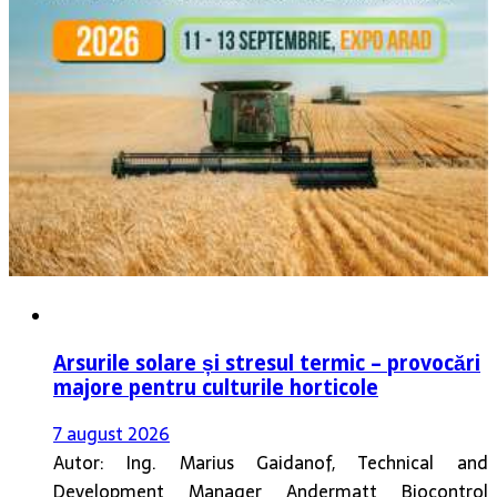
Arsurile solare și stresul termic – provocări
majore pentru culturile horticole
7 august 2026
Autor: Ing. Marius Gaidanof, Technical and
Development Manager Andermatt Biocontrol