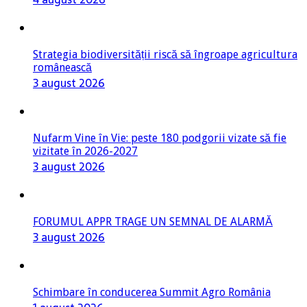
Strategia biodiversității riscă să îngroape agricultura
românească
3 august 2026
Nufarm Vine în Vie: peste 180 podgorii vizate să fie
vizitate în 2026-2027
3 august 2026
FORUMUL APPR TRAGE UN SEMNAL DE ALARMĂ
3 august 2026
Schimbare în conducerea Summit Agro România