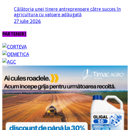
Călătoria unei tinere antreprenoare către succes în
agricultura cu valoare adăugată
27 iulie 2026
PARTENERI