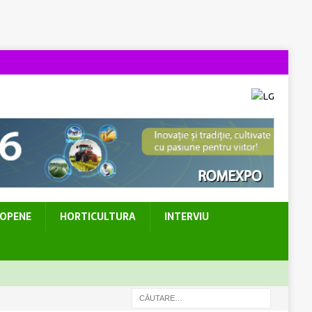
ROPENE
HORTICULTURA
INTERVIU