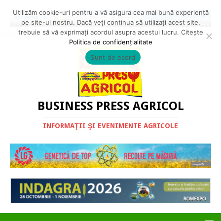
Utilizăm cookie-uri pentru a vă asigura cea mai bună experiență
pe site-ul nostru. Dacă veți continua să utilizați acest site,
trebuie să vă exprimați acordul asupra acestui lucru. Citește
Politica de confidențialitate
Sunt de acord
BUSINESS PRESS AGRICOL
INFORMAŢII ŞI EVENIMENTE AGRICOLE