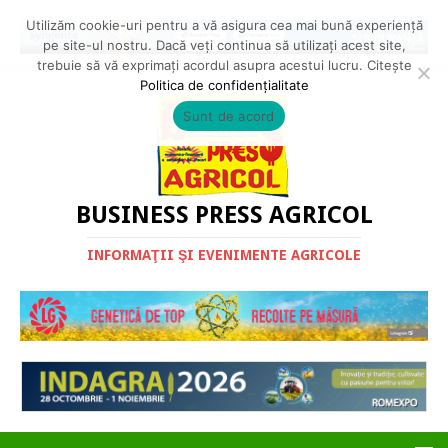
Utilizăm cookie-uri pentru a vă asigura cea mai bună experiență
pe site-ul nostru. Dacă veți continua să utilizați acest site,
trebuie să vă exprimați acordul asupra acestui lucru. Citește
Politica de confidențialitate
Sunt de acord
BUSINESS PRESS AGRICOL
INFORMAŢII ŞI EVENIMENTE AGRICOLE