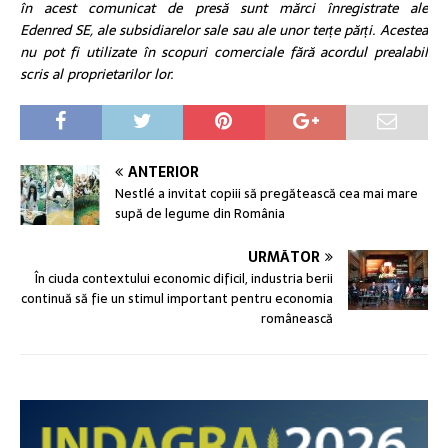
în acest comunicat de presă sunt mărci înregistrate ale
Edenred SE, ale subsidiarelor sale sau ale unor terțe părți. Acestea
nu pot fi utilizate în scopuri comerciale fără acordul prealabil
scris al proprietarilor lor.
ANTERIOR
Nestlé a invitat copiii să pregătească cea mai mare
supă de legume din România
URMĂTOR
În ciuda contextului economic dificil, industria berii
continuă să fie un stimul important pentru economia
românească