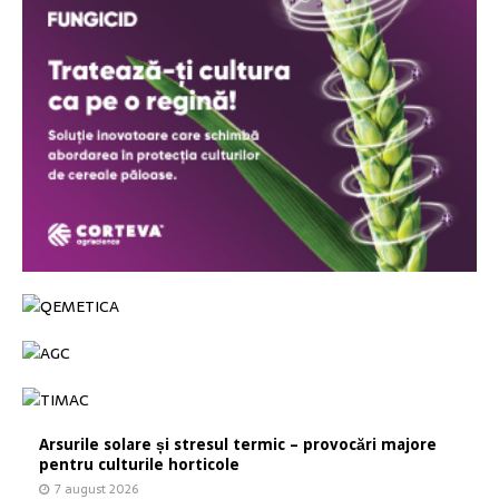
Arsurile solare și stresul termic – provocări majore
pentru culturile horticole
7 august 2026