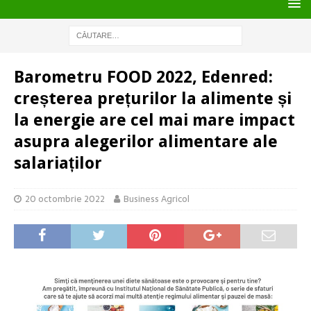
Barometru FOOD 2022, Edenred:
creșterea prețurilor la alimente și
la energie are cel mai mare impact
asupra alegerilor alimentare ale
salariaților
20 octombrie 2022
Business Agricol