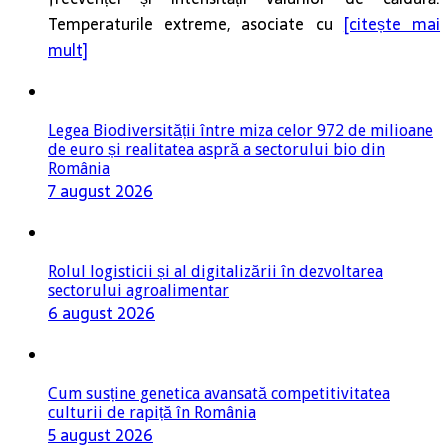
Temperaturile extreme, asociate cu
[citește mai
mult]
Legea Biodiversității între miza celor 972 de milioane
de euro și realitatea aspră a sectorului bio din
România
7 august 2026
Rolul logisticii și al digitalizării în dezvoltarea
sectorului agroalimentar
6 august 2026
Cum susține genetica avansată competitivitatea
culturii de rapiță în România
5 august 2026