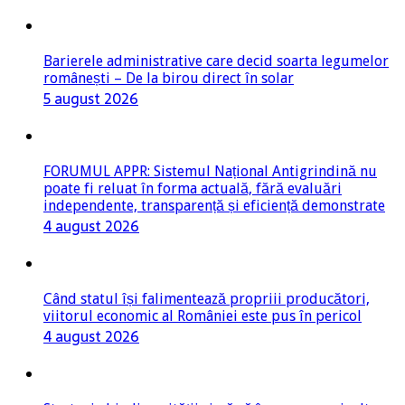
Barierele administrative care decid soarta legumelor
românești – De la birou direct în solar
5 august 2026
FORUMUL APPR: Sistemul Național Antigrindină nu
poate fi reluat în forma actuală, fără evaluări
independente, transparență și eficiență demonstrate
4 august 2026
Când statul își falimentează propriii producători,
viitorul economic al României este pus în pericol
4 august 2026