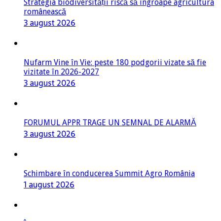
Strategia biodiversității riscă să îngroape agricultura
românească
3 august 2026
Nufarm Vine în Vie: peste 180 podgorii vizate să fie
vizitate în 2026-2027
3 august 2026
FORUMUL APPR TRAGE UN SEMNAL DE ALARMĂ
3 august 2026
Schimbare în conducerea Summit Agro România
1 august 2026