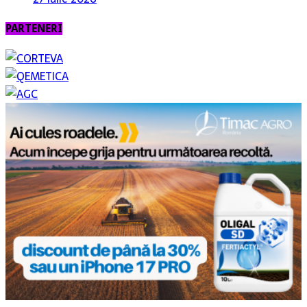
PARTENERI