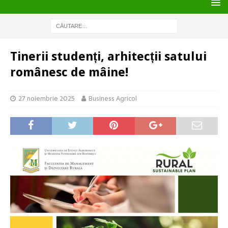
Tinerii studenți, arhitecții satului
românesc de mâine!
27 noiembrie 2025
Business Agricol