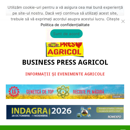
Utilizăm cookie-uri pentru a vă asigura cea mai bună experiență
pe site-ul nostru. Dacă veți continua să utilizați acest site,
trebuie să vă exprimați acordul asupra acestui lucru. Citește
Politica de confidențialitate
Sunt de acord
BUSINESS PRESS AGRICOL
INFORMAŢII ŞI EVENIMENTE AGRICOLE