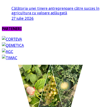
Călătoria unei tinere antreprenoare către succes în
agricultura cu valoare adăugată
27 iulie 2026
PARTENERI