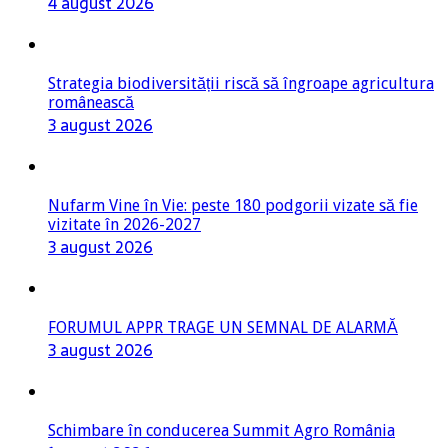
4 august 2026
Strategia biodiversității riscă să îngroape agricultura
românească
3 august 2026
Nufarm Vine în Vie: peste 180 podgorii vizate să fie
vizitate în 2026-2027
3 august 2026
FORUMUL APPR TRAGE UN SEMNAL DE ALARMĂ
3 august 2026
Schimbare în conducerea Summit Agro România