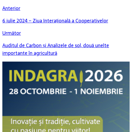
Anterior
6 iulie 2024 – Ziua Interațională a Cooperativelor
Următor
Auditul de Carbon și Analizele de sol, două unelte
importante în agricultură