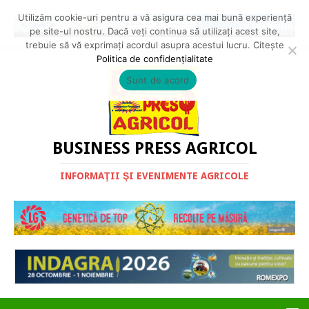
Utilizăm cookie-uri pentru a vă asigura cea mai bună experiență
pe site-ul nostru. Dacă veți continua să utilizați acest site,
trebuie să vă exprimați acordul asupra acestui lucru. Citește
Politica de confidențialitate
Sunt de acord
BUSINESS PRESS AGRICOL
INFORMAŢII ŞI EVENIMENTE AGRICOLE