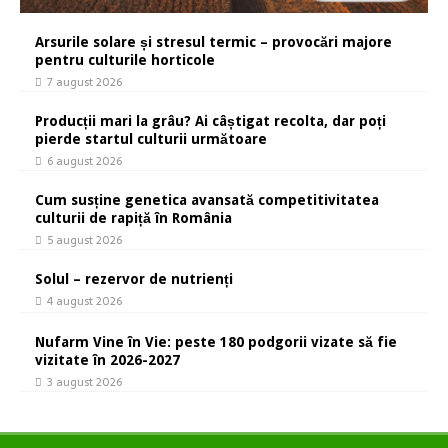
Arsurile solare și stresul termic – provocări majore
pentru culturile horticole
7 august 2026
Producții mari la grâu? Ai câștigat recolta, dar poți
pierde startul culturii următoare
6 august 2026
Cum susține genetica avansată competitivitatea
culturii de rapiță în România
5 august 2026
Solul – rezervor de nutrienți
4 august 2026
Nufarm Vine în Vie: peste 180 podgorii vizate să fie
vizitate în 2026-2027
3 august 2026