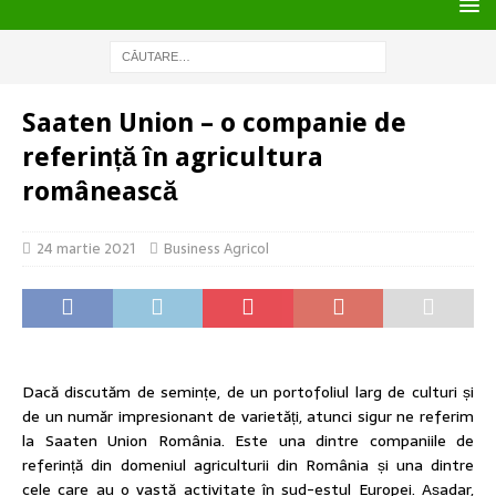
Saaten Union – o companie de
referință în agricultura
românească
24 martie 2021
Business Agricol
Dacă discutăm de semințe, de un portofoliul larg de culturi și
de un număr impresionant de varietăți, atunci sigur ne referim
la Saaten Union România. Este una dintre companiile de
referință din domeniul agriculturii din România și una dintre
cele care au o vastă activitate în sud-estul Europei. Așadar,