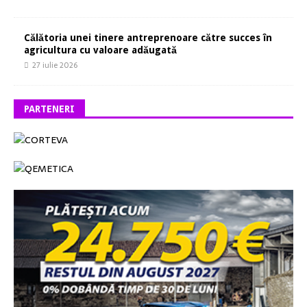
Călătoria unei tinere antreprenoare către succes în
agricultura cu valoare adăugată
27 iulie 2026
PARTENERI