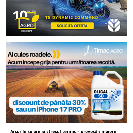
Arsurile solare și stresul termic – provocări majore