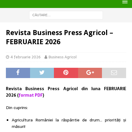
Revista Business Press Agricol –
FEBRUARIE 2026
4 februarie 2026
Business Agricol
Revista Business Press Agricol din luna FEBRUARIE
2026 (
format PDF
)
Din cuprins:
Agricultura României la răspântie de drum… priorități și
măsuri!