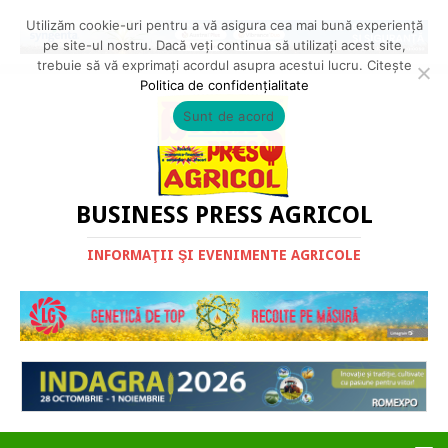
Utilizăm cookie-uri pentru a vă asigura cea mai bună experiență
pe site-ul nostru. Dacă veți continua să utilizați acest site,
trebuie să vă exprimați acordul asupra acestui lucru. Citește
Politica de confidențialitate
Sunt de acord
BUSINESS PRESS AGRICOL
INFORMAŢII ŞI EVENIMENTE AGRICOLE