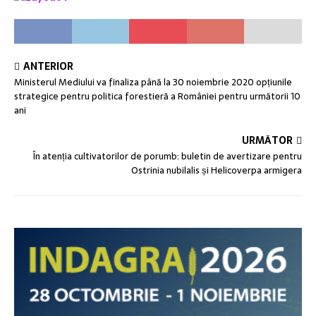
ANTERIOR
Ministerul Mediului va finaliza până la 30 noiembrie 2020 opțiunile
strategice pentru politica forestieră a României pentru următorii 10
ani
URMĂTOR
În atenția cultivatorilor de porumb: buletin de avertizare pentru
Ostrinia nubilalis și Helicoverpa armigera