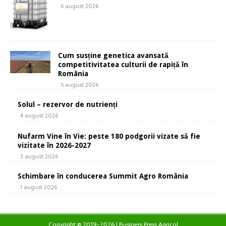
6 august 2026
Cum susține genetica avansată
competitivitatea culturii de rapiță în
România
5 august 2026
Solul – rezervor de nutrienți
4 august 2026
Nufarm Vine în Vie: peste 180 podgorii vizate să fie
vizitate în 2026-2027
3 august 2026
Schimbare în conducerea Summit Agro România
1 august 2026
Copyright © 2019-2026 | Business Press Agricol