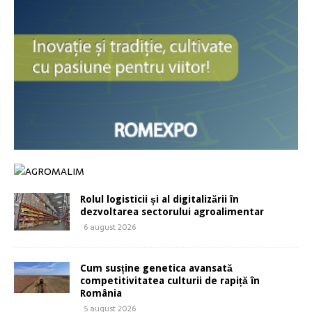
Rolul logisticii și al digitalizării în
dezvoltarea sectorului agroalimentar
6 august 2026
Cum susține genetica avansată
competitivitatea culturii de rapiță în
România
5 august 2026