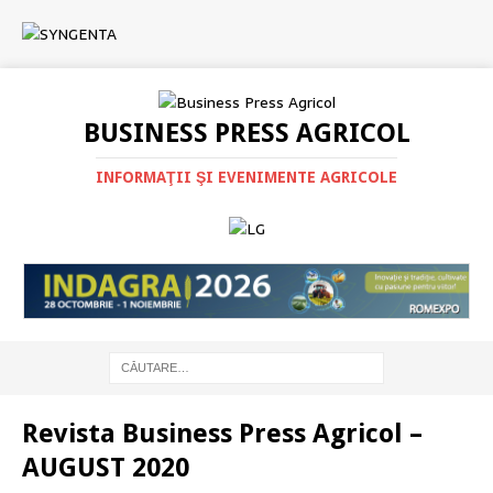
BUSINESS PRESS AGRICOL
INFORMAŢII ŞI EVENIMENTE AGRICOLE
Revista Business Press Agricol –
AUGUST 2020