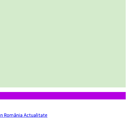
 din România
Actualitate