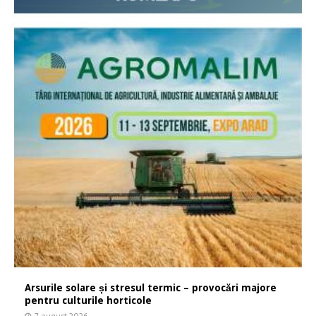
Arsurile solare și stresul termic – provocări majore
pentru culturile horticole