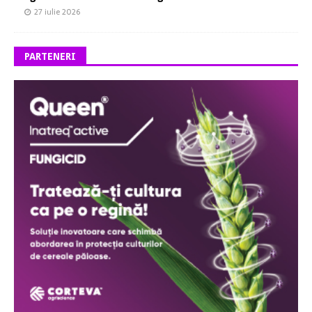
27 iulie 2026
PARTENERI