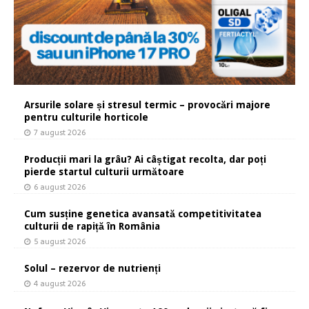
Arsurile solare și stresul termic – provocări majore
pentru culturile horticole
7 august 2026
Producții mari la grâu? Ai câștigat recolta, dar poți
pierde startul culturii următoare
6 august 2026
Cum susține genetica avansată competitivitatea
culturii de rapiță în România
5 august 2026
Solul – rezervor de nutrienți
4 august 2026