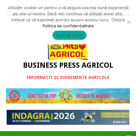
Utilizăm cookie-uri pentru a vă asigura cea mai bună experiență
pe site-ul nostru. Dacă veți continua să utilizați acest site,
trebuie să vă exprimați acordul asupra acestui lucru. Citește
Politica de confidențialitate
Sunt de acord
BUSINESS PRESS AGRICOL
INFORMAŢII ŞI EVENIMENTE AGRICOLE