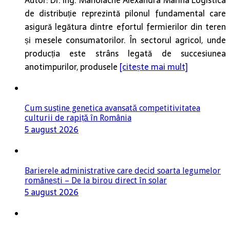
de distribuție reprezintă pilonul fundamental care
asigură legătura dintre efortul fermierilor din teren
și mesele consumatorilor. În sectorul agricol, unde
producția este strâns legată de succesiunea
anotimpurilor, produsele
[citește mai mult]
Cum susține genetica avansată competitivitatea
culturii de rapiță în România
5 august 2026
Barierele administrative care decid soarta legumelor
românești – De la birou direct în solar
5 august 2026