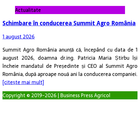
Actualitate
Schimbare în conducerea Summit Agro România
1 august 2026
Summit Agro România anunță că, începând cu data de 1
august 2026, doamna dr.ing. Patricia Maria Știrbu își
încheie mandatul de Președinte și CEO al Summit Agro
România, după aproape nouă ani la conducerea companiei.
[citește mai mult]
Copyright © 2019-2026 | Business Press Agricol