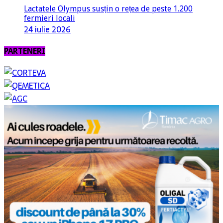
Lactatele Olympus susțin o rețea de peste 1.200
fermieri locali
24 iulie 2026
PARTENERI