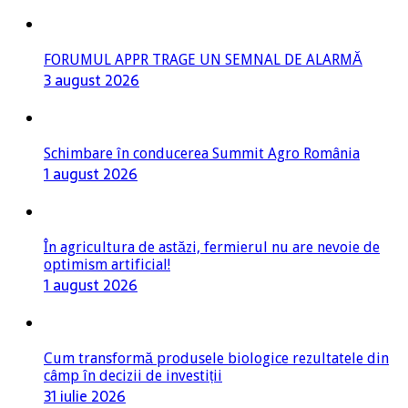
FORUMUL APPR TRAGE UN SEMNAL DE ALARMĂ
3 august 2026
Schimbare în conducerea Summit Agro România
1 august 2026
În agricultura de astăzi, fermierul nu are nevoie de
optimism artificial!
1 august 2026
Cum transformă produsele biologice rezultatele din
câmp în decizii de investiții
31 iulie 2026